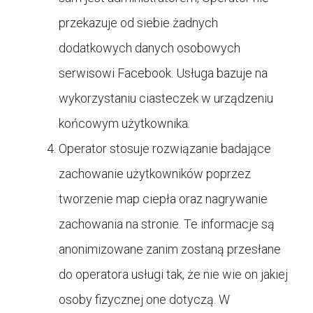
przekazuje od siebie żadnych
dodatkowych danych osobowych
serwisowi Facebook. Usługa bazuje na
wykorzystaniu ciasteczek w urządzeniu
końcowym użytkownika.
Operator stosuje rozwiązanie badające
zachowanie użytkowników poprzez
tworzenie map ciepła oraz nagrywanie
zachowania na stronie. Te informacje są
anonimizowane zanim zostaną przesłane
do operatora usługi tak, że nie wie on jakiej
osoby fizycznej one dotyczą. W