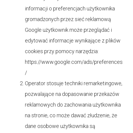
informacji o preferencjach użytkownika
gromadzonych przez sieć reklamową
Google użytkownik może przeglądać i
edytować informacje wynikające z plików
cookies przy pomocy narzędzia:
https://www.google.com/ads/preferences
/
Operator stosuje techniki remarketingowe,
pozwalające na dopasowanie przekazów
reklamowych do zachowania użytkownika
na stronie, co może dawać złudzenie, że
dane osobowe użytkownika są