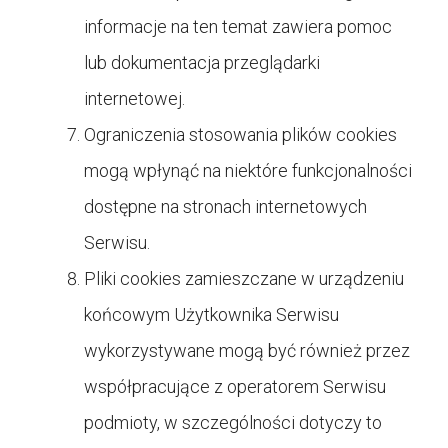
informacje na ten temat zawiera pomoc
lub dokumentacja przeglądarki
internetowej.
Ograniczenia stosowania plików cookies
mogą wpłynąć na niektóre funkcjonalności
dostępne na stronach internetowych
Serwisu.
Pliki cookies zamieszczane w urządzeniu
końcowym Użytkownika Serwisu
wykorzystywane mogą być również przez
współpracujące z operatorem Serwisu
podmioty, w szczególności dotyczy to