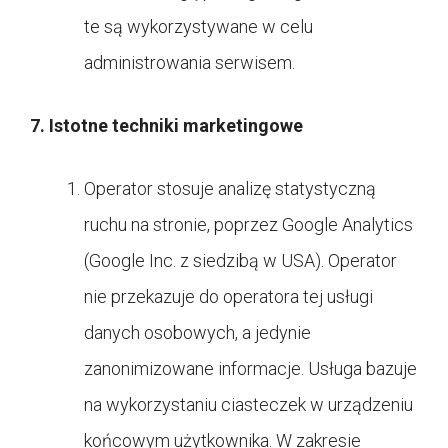
te są wykorzystywane w celu
administrowania serwisem.
7. Istotne techniki marketingowe
Operator stosuje analizę statystyczną
ruchu na stronie, poprzez Google Analytics
(Google Inc. z siedzibą w USA). Operator
nie przekazuje do operatora tej usługi
danych osobowych, a jedynie
zanonimizowane informacje. Usługa bazuje
na wykorzystaniu ciasteczek w urządzeniu
końcowym użytkownika. W zakresie