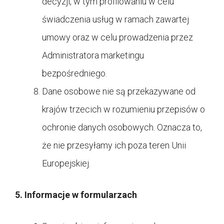
decyzji, w tym profilowaniu w celu
świadczenia usług w ramach zawartej
umowy oraz w celu prowadzenia przez
Administratora marketingu
bezpośredniego.
Dane osobowe nie są przekazywane od
krajów trzecich w rozumieniu przepisów o
ochronie danych osobowych. Oznacza to,
że nie przesyłamy ich poza teren Unii
Europejskiej.
5. Informacje w formularzach