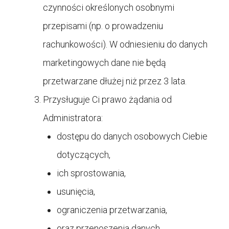
czynności określonych osobnymi
przepisami (np. o prowadzeniu
rachunkowości). W odniesieniu do danych
marketingowych dane nie będą
przetwarzane dłużej niż przez 3 lata.
Przysługuje Ci prawo żądania od
Administratora:
dostępu do danych osobowych Ciebie
dotyczących,
ich sprostowania,
usunięcia,
ograniczenia przetwarzania,
oraz przenoszenia danych.