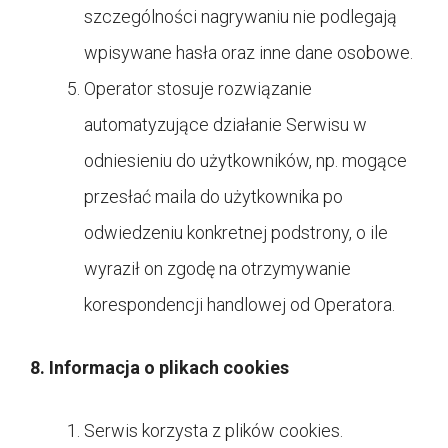
szczególności nagrywaniu nie podlegają
wpisywane hasła oraz inne dane osobowe.
Operator stosuje rozwiązanie
automatyzujące działanie Serwisu w
odniesieniu do użytkowników, np. mogące
przesłać maila do użytkownika po
odwiedzeniu konkretnej podstrony, o ile
wyraził on zgodę na otrzymywanie
korespondencji handlowej od Operatora.
8. Informacja o plikach cookies
Serwis korzysta z plików cookies.