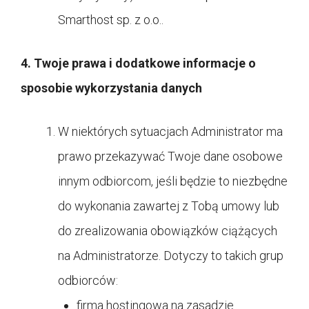
Smarthost sp. z o.o..
4. Twoje prawa i dodatkowe informacje o
sposobie wykorzystania danych
W niektórych sytuacjach Administrator ma
prawo przekazywać Twoje dane osobowe
innym odbiorcom, jeśli będzie to niezbędne
do wykonania zawartej z Tobą umowy lub
do zrealizowania obowiązków ciążących
na Administratorze. Dotyczy to takich grup
odbiorców:
firma hostingowa na zasadzie