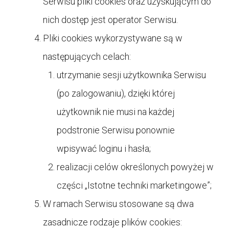
Serwisu pliki cookies oraz uzyskującym do
nich dostęp jest operator Serwisu.
Pliki cookies wykorzystywane są w
następujących celach:
utrzymanie sesji użytkownika Serwisu
(po zalogowaniu), dzięki której
użytkownik nie musi na każdej
podstronie Serwisu ponownie
wpisywać loginu i hasła;
realizacji celów określonych powyżej w
części „Istotne techniki marketingowe”;
W ramach Serwisu stosowane są dwa
zasadnicze rodzaje plików cookies: