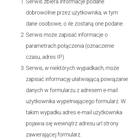
Serwis zbiera informacje podane
dobrowolnie przez użytkownika, w tym
dane osobowe, o ile zostaną one podane.
Serwis może zapisać informacje o
parametrach połączenia (oznaczenie
czasu, adres IP).
Serwis, w niektórych wypadkach, może
zapisać informację ułatwiającą powiązanie
danych w formularzu z adresem e-mail
użytkownika wypełniającego formularz. W
takim wypadku adres e-mail użytkownika
pojawia się wewnątrz adresu url strony
zawierającej formularz.