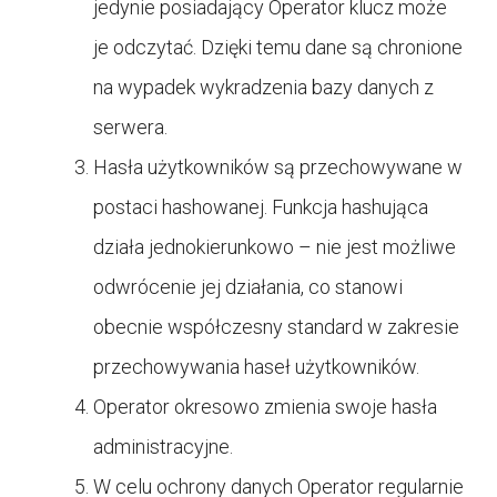
jedynie posiadający Operator klucz może
je odczytać. Dzięki temu dane są chronione
na wypadek wykradzenia bazy danych z
serwera.
Hasła użytkowników są przechowywane w
postaci hashowanej. Funkcja hashująca
działa jednokierunkowo – nie jest możliwe
odwrócenie jej działania, co stanowi
obecnie współczesny standard w zakresie
przechowywania haseł użytkowników.
Operator okresowo zmienia swoje hasła
administracyjne.
W celu ochrony danych Operator regularnie