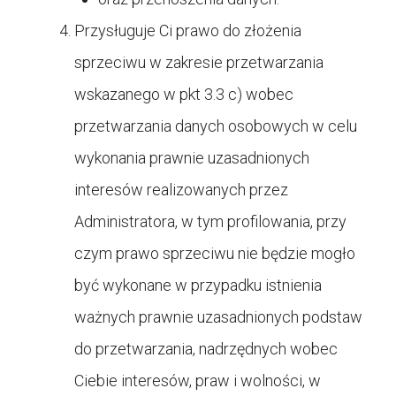
Przysługuje Ci prawo do złożenia
sprzeciwu w zakresie przetwarzania
wskazanego w pkt 3.3 c) wobec
przetwarzania danych osobowych w celu
wykonania prawnie uzasadnionych
interesów realizowanych przez
Administratora, w tym profilowania, przy
czym prawo sprzeciwu nie będzie mogło
być wykonane w przypadku istnienia
ważnych prawnie uzasadnionych podstaw
do przetwarzania, nadrzędnych wobec
Ciebie interesów, praw i wolności, w