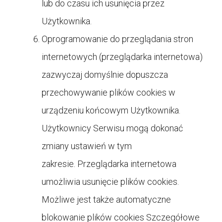
lub do czasu ich usunięcia przez
Użytkownika.
Oprogramowanie do przeglądania stron
internetowych (przeglądarka internetowa)
zazwyczaj domyślnie dopuszcza
przechowywanie plików cookies w
urządzeniu końcowym Użytkownika.
Użytkownicy Serwisu mogą dokonać
zmiany ustawień w tym
zakresie. Przeglądarka internetowa
umożliwia usunięcie plików cookies.
Możliwe jest także automatyczne
blokowanie plików cookies Szczegółowe