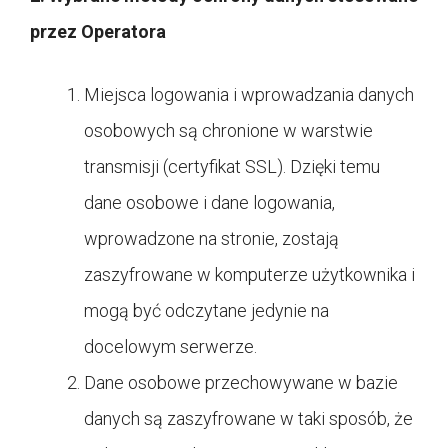
przez Operatora
Miejsca logowania i wprowadzania danych
osobowych są chronione w warstwie
transmisji (certyfikat SSL). Dzięki temu
dane osobowe i dane logowania,
wprowadzone na stronie, zostają
zaszyfrowane w komputerze użytkownika i
mogą być odczytane jedynie na
docelowym serwerze.
Dane osobowe przechowywane w bazie
danych są zaszyfrowane w taki sposób, że