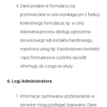
Dane podane w formularzu są
przetwarzane w celu wynikającym z funkcji
konkretnego formularza, np. w celu
dokonania procesu obsługi zgłoszenia
serwisowego lub kontaktu handlowego,
rejestracji usług itp. Każdorazowo kontekst
i opis formularza w czytelny sposób
informuje, do czego on służy.
6. Logi Administratora
Informacje zachowaniu użytkowników w
serwisie mogą podlegać logowaniu. Dane