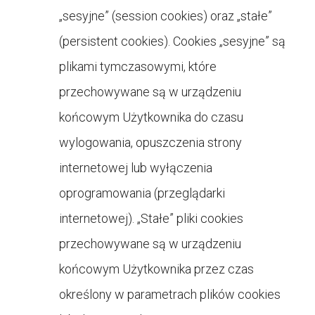
„sesyjne” (session cookies) oraz „stałe”
(persistent cookies). Cookies „sesyjne” są
plikami tymczasowymi, które
przechowywane są w urządzeniu
końcowym Użytkownika do czasu
wylogowania, opuszczenia strony
internetowej lub wyłączenia
oprogramowania (przeglądarki
internetowej). „Stałe” pliki cookies
przechowywane są w urządzeniu
końcowym Użytkownika przez czas
określony w parametrach plików cookies