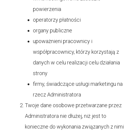
powierzenia
operatorzy płatności
organy publiczne
upoważnieni pracownicy i
współpracownicy, którzy korzystają z
danych w celu realizacji celu działania
strony
firmy, świadczące usługi marketingu na
rzecz Administratora
Twoje dane osobowe przetwarzane przez
Administratora nie dłużej, niż jest to
konieczne do wykonania związanych z nimi