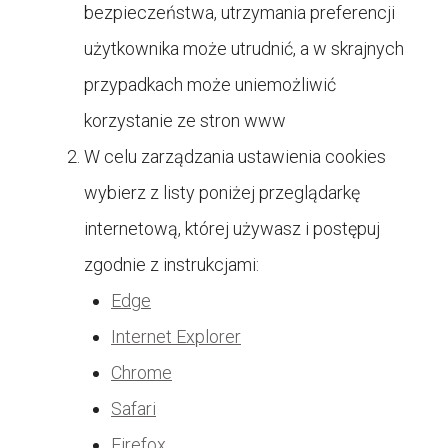
bezpieczeństwa, utrzymania preferencji
użytkownika może utrudnić, a w skrajnych
przypadkach może uniemożliwić
korzystanie ze stron www
W celu zarządzania ustawienia cookies
wybierz z listy poniżej przeglądarkę
internetową, której używasz i postępuj
zgodnie z instrukcjami:
Edge
Internet Explorer
Chrome
Safari
Firefox