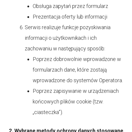
Obsługa zapytań przez formularz
Prezentacja oferty lub informacji
Serwis realizuje funkcje pozyskiwania
informacji o użytkownikach i ich
zachowaniu w następujący sposób:
Poprzez dobrowolnie wprowadzone w
formularzach dane, które zostają
wprowadzone do systemów Operatora.
Poprzez zapisywanie w urządzeniach
końcowych plików cookie (tzw.
„ciasteczka”).
2. Wybrane metody ochrony danych stosowane