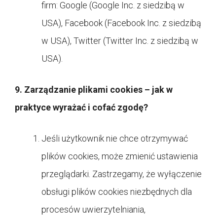
firm: Google (Google Inc. z siedzibą w
USA), Facebook (Facebook Inc. z siedzibą
w USA), Twitter (Twitter Inc. z siedzibą w
USA).
9. Zarządzanie plikami cookies – jak w
praktyce wyrażać i cofać zgodę?
Jeśli użytkownik nie chce otrzymywać
plików cookies, może zmienić ustawienia
przeglądarki. Zastrzegamy, że wyłączenie
obsługi plików cookies niezbędnych dla
procesów uwierzytelniania,