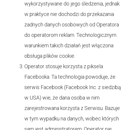
wykorzystywane do jego śledzenia, jednak
w praktyce nie dochodzi do przekazania
żadnych danych osobowych od Operatora
do operatorom reklam. Technologicznym
warunkiem takich działań jest włączona
obsługa plików cookie.
Operator stosuje korzysta z piksela
Facebooka. Ta technologia powoduje, że
serwis Facebook (Facebook Inc. z siedzibą
w USA) wie, że dana osoba w nim
zarejestrowana korzysta z Serwisu. Bazuje
w tym wypadku na danych, wobec których
sam jest administratorem, Operator nie