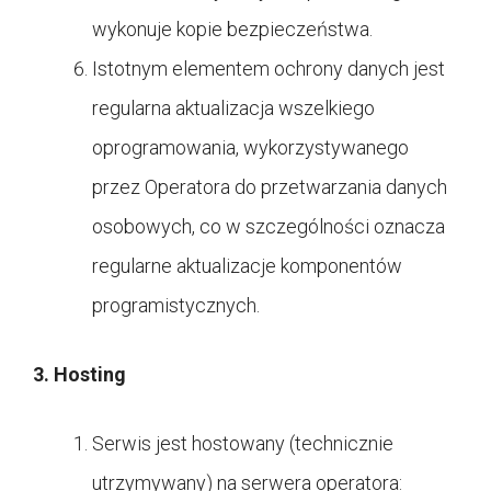
wykonuje kopie bezpieczeństwa.
Istotnym elementem ochrony danych jest
regularna aktualizacja wszelkiego
oprogramowania, wykorzystywanego
przez Operatora do przetwarzania danych
osobowych, co w szczególności oznacza
regularne aktualizacje komponentów
programistycznych.
3. Hosting
Serwis jest hostowany (technicznie
utrzymywany) na serwera operatora: