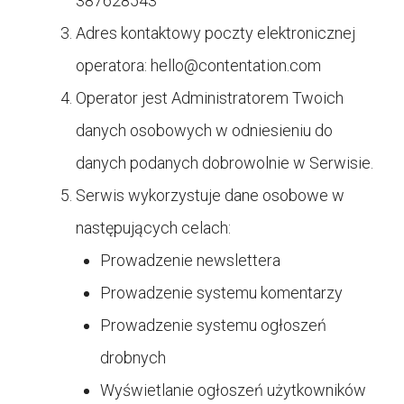
387628543
Adres kontaktowy poczty elektronicznej
operatora:
hello@contentation.com
Operator jest Administratorem Twoich
danych osobowych w odniesieniu do
danych podanych dobrowolnie w Serwisie.
Serwis wykorzystuje dane osobowe w
następujących celach:
Prowadzenie newslettera
Prowadzenie systemu komentarzy
Prowadzenie systemu ogłoszeń
drobnych
Wyświetlanie ogłoszeń użytkowników