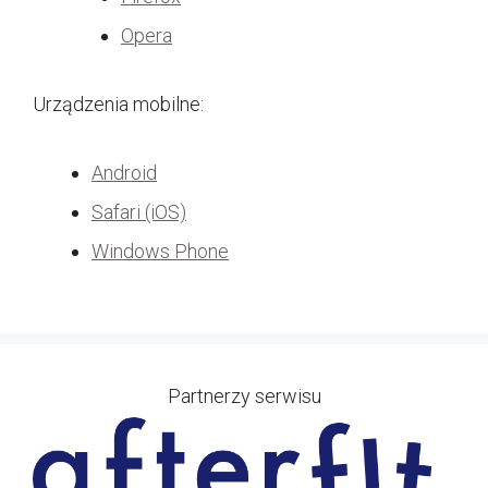
Opera
Urządzenia mobilne:
Android
Safari (iOS)
Windows Phone
Partnerzy serwisu