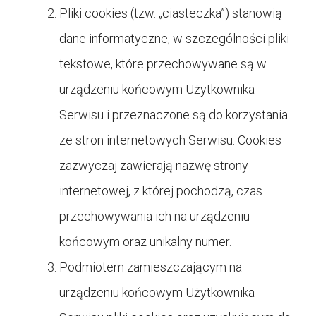
Pliki cookies (tzw. „ciasteczka”) stanowią
dane informatyczne, w szczególności pliki
tekstowe, które przechowywane są w
urządzeniu końcowym Użytkownika
Serwisu i przeznaczone są do korzystania
ze stron internetowych Serwisu. Cookies
zazwyczaj zawierają nazwę strony
internetowej, z której pochodzą, czas
przechowywania ich na urządzeniu
końcowym oraz unikalny numer.
Podmiotem zamieszczającym na
urządzeniu końcowym Użytkownika