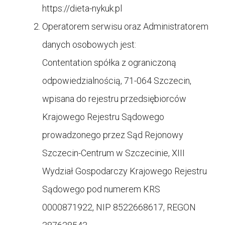
https://
dieta-nykuk.pl
Operatorem serwisu oraz Administratorem
danych osobowych jest:
Contentation spółka z ograniczoną
odpowiedzialnością, 71-064 Szczecin,
wpisana do rejestru przedsiębiorców
Krajowego Rejestru Sądowego
prowadzonego przez Sąd Rejonowy
Szczecin-Centrum w Szczecinie, XIII
Wydział Gospodarczy Krajowego Rejestru
Sądowego pod numerem KRS
0000871922, NIP 8522668617, REGON