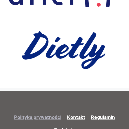
Polityka prywatności
Kontakt
Regulamin