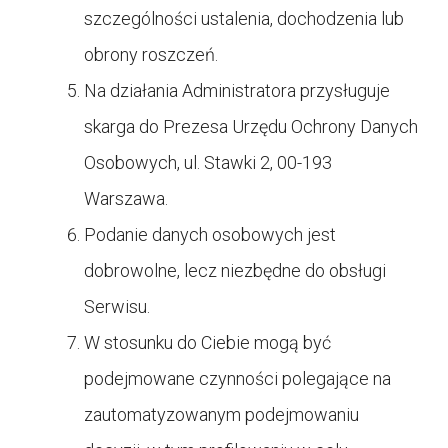
szczególności ustalenia, dochodzenia lub
obrony roszczeń.
Na działania Administratora przysługuje
skarga do Prezesa Urzędu Ochrony Danych
Osobowych, ul. Stawki 2, 00-193
Warszawa.
Podanie danych osobowych jest
dobrowolne, lecz niezbędne do obsługi
Serwisu.
W stosunku do Ciebie mogą być
podejmowane czynności polegające na
zautomatyzowanym podejmowaniu