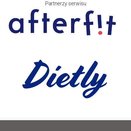
Partnerzy serwisu