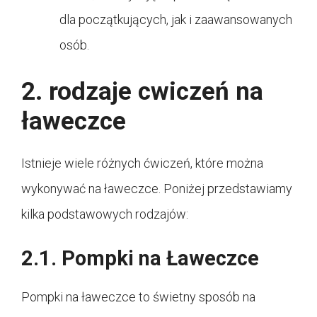
dla początkujących, jak i zaawansowanych
osób.
2. rodzaje cwiczeń na
ławeczce
Istnieje wiele różnych ćwiczeń, które można
wykonywać na ławeczce. Poniżej przedstawiamy
kilka podstawowych rodzajów:
2.1. Pompki na Ławeczce
Pompki na ławeczce to świetny sposób na