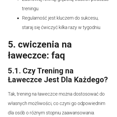
treningu.
Regularność jest kluczem do sukcesu,
staraj się ćwiczyć kilka razy w tygodniu.
5. cwiczenia na
ławeczce: faq
5.1. Czy Trening na
Ławeczce Jest Dla Każdego?
Tak, trening na ławeczce można dostosować do
własnych możliwości, co czyni go odpowiednim
dla osób o różnym stopniu zaawansowania.