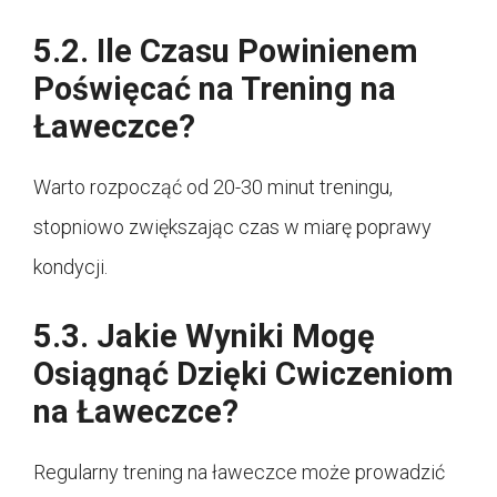
5.2. Ile Czasu Powinienem
Poświęcać na Trening na
Ławeczce?
Warto rozpocząć od 20-30 minut treningu,
stopniowo zwiększając czas w miarę poprawy
kondycji.
5.3. Jakie Wyniki Mogę
Osiągnąć Dzięki Cwiczeniom
na Ławeczce?
Regularny trening na ławeczce może prowadzić