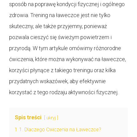
sposób na poprawę kondycji fizycznej i ogólnego
zdrowia. Trening na ławeczce jest nie tylko
skuteczny, ale także przyjemny, ponieważ
pozwala cieszyć się świeżym powietrzem i
przyrodą. W tym artykule omówimy różnorodne
ćwiczenia, które można wykonywać na ławeczce,
korzyści płynące z takiego treningu oraz kilka
przydatnych wskazówek, aby efektywnie
korzystać z tego rodzaju aktywności fizycznej.
Spis treści
ukryj
1
1. Dlaczego Cwiczenia na Ławeczce?