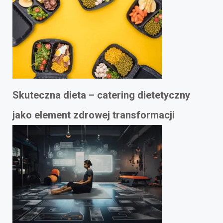
Skuteczna dieta – catering dietetyczny
jako element zdrowej transformacji