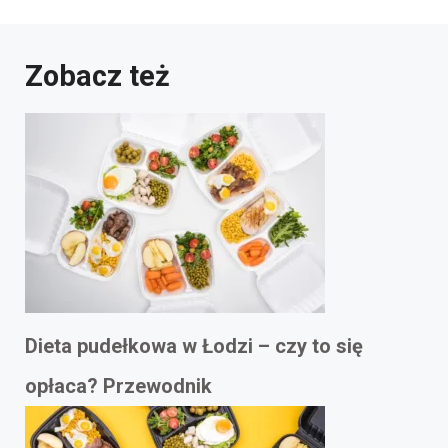
Zobacz też
Dieta pudełkowa w Łodzi – czy to się
opłaca? Przewodnik