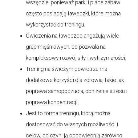
wszędzie, ponieważ parki i place zabaw
często posiadają ławeczki, które można
wykorzystać do treningu.
Ćwiczenia na ławeczce angażują wiele
grup mięśniowych, co pozwala na
kompleksowy rozwój siły i wytrzymałości.
Trening na świeżym powietrzu ma
dodatkowe korzyści dla zdrowia, takie jak
poprawa samopoczucia, obniżenie stresu i
poprawa koncentracji.
Jest to forma treningu, którą można
dostosować do własnych możliwości i
celów, co czyni ją odpowiednią zarówno