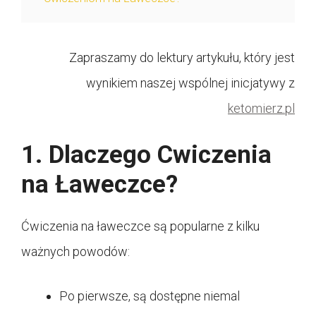
Zapraszamy do lektury artykułu, który jest
wynikiem naszej wspólnej inicjatywy z
ketomierz.pl
1. Dlaczego Cwiczenia
na Ławeczce?
Ćwiczenia na ławeczce są popularne z kilku
ważnych powodów:
Po pierwsze, są dostępne niemal