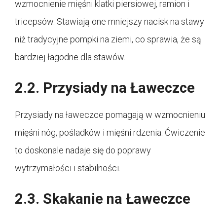
wzmocnienie mięśni klatki piersiowej, ramion i
tricepsów. Stawiają one mniejszy nacisk na stawy
niż tradycyjne pompki na ziemi, co sprawia, że są
bardziej łagodne dla stawów.
2.2. Przysiady na Ławeczce
Przysiady na ławeczce pomagają w wzmocnieniu
mięśni nóg, pośladków i mięśni rdzenia. Ćwiczenie
to doskonale nadaje się do poprawy
wytrzymałości i stabilności.
2.3. Skakanie na Ławeczce