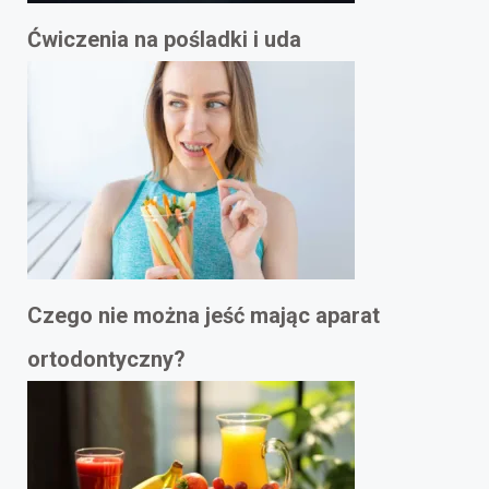
Ćwiczenia na pośladki i uda
Czego nie można jeść mając aparat
ortodontyczny?