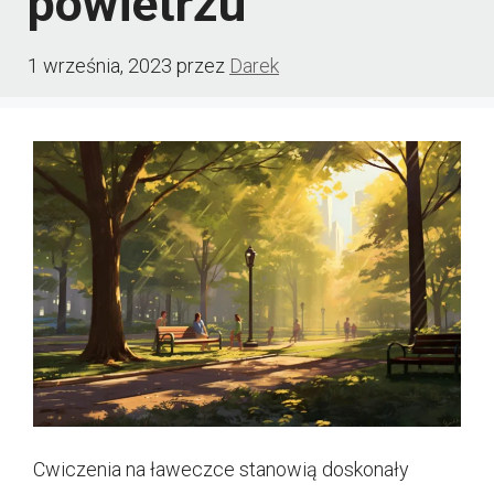
powietrzu
1 września, 2023
przez
Darek
Cwiczenia na ławeczce stanowią doskonały