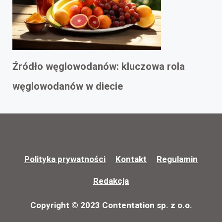
Źródło węglowodanów: kluczowa rola
węglowodanów w diecie
Polityka prywatności
Kontakt
Regulamin
Redakcja
Copyright © 2023 Contentation sp. z o.o.