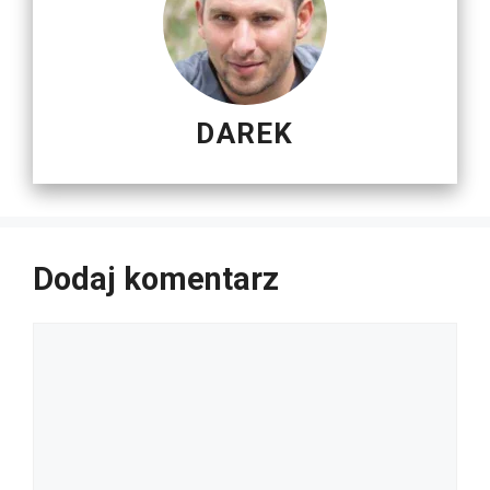
DAREK
Dodaj komentarz
Komentarz