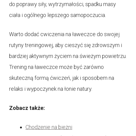
do poprawy siły, wytrzymałości, spadku masy
ciała i ogólnego lepszego samopoczucia.
Warto dodać cwiczenia na ławeczce do swojej
rutyny treningowej, aby cieszyć się zdrowszym i
bardziej aktywnym życiem na świeżym powietrzu.
Trening na ławeczce może być zarówno
skuteczną formą ćwiczeń, jak i sposobem na
relaks i wypoczynek na łonie natury.
Zobacz także:
Chodzenie na bieżni