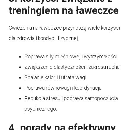
treningiem na ławeczce
Cwiczenia na ławeczce przynoszą wiele korzyści
dla zdrowia i kondycji fizycznej:
Poprawa siły mięśniowej i wytrzymałości.
Zwiększenie elastyczności i zakresu ruchu.
Spalanie kalorii i utrata wagi.
Poprawa równowagi i koordynacji.
Redukcja stresu i poprawa samopoczucia
psychicznego.
4. porady na efektywny