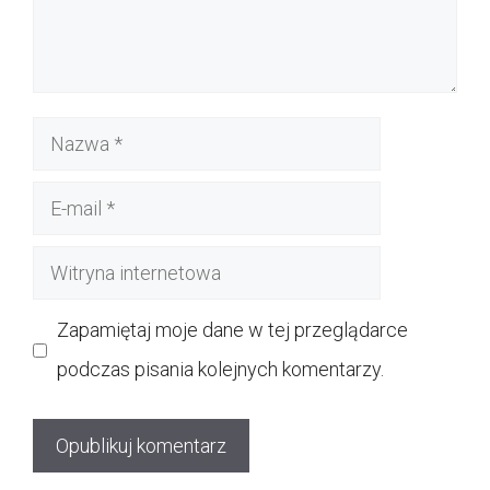
Nazwa
E-
mail
Witryna
internetowa
Zapamiętaj moje dane w tej przeglądarce
podczas pisania kolejnych komentarzy.