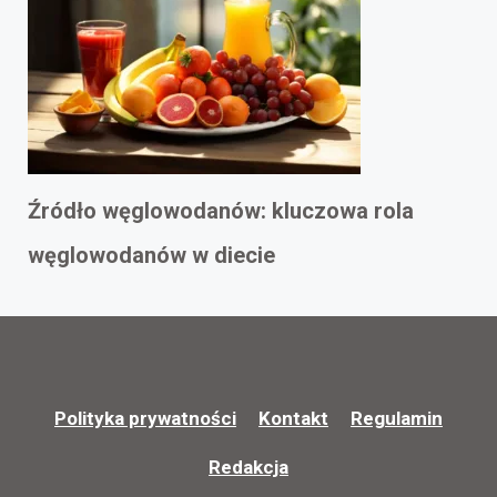
Źródło węglowodanów: kluczowa rola
węglowodanów w diecie
Polityka prywatności
Kontakt
Regulamin
Redakcja