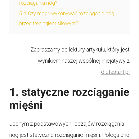
rozciągania nóg?
5.4
Czy mogę wykonywać rozciąganie nóg
przed treningiem siłowym?
Zapraszamy do lektury artykułu, który jest
wynikiem naszej wspólnej inicjatywy z
dietastart.pl
1. statyczne rozciąganie
mięśni
Jednym z podstawowych rodzajów rozciągania
nóg jest statyczne rozciąganie mięśni. Polega ono