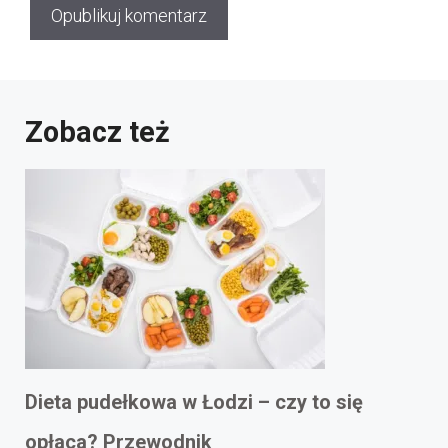
Zobacz też
Dieta pudełkowa w Łodzi – czy to się
opłaca? Przewodnik