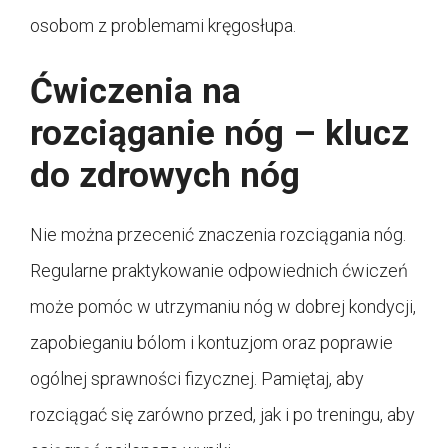
osobom z problemami kręgosłupa.
Ćwiczenia na
rozciąganie nóg – klucz
do zdrowych nóg
Nie można przecenić znaczenia rozciągania nóg.
Regularne praktykowanie odpowiednich ćwiczeń
może pomóc w utrzymaniu nóg w dobrej kondycji,
zapobieganiu bólom i kontuzjom oraz poprawie
ogólnej sprawności fizycznej. Pamiętaj, aby
rozciągać się zarówno przed, jak i po treningu, aby