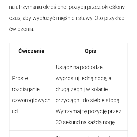
na utrzymaniu określonej pozycji przez określony
czas, aby wydłużyć mięśnie i stawy. Oto przykład
ćwiczenia:
Ćwiczenie
Opis
Usiądź na podłodze,
Proste
wyprostuj jedną nogę, a
rozciąganie
drugą zegnij w kolanie i
czworogłowych
przyciągnij do siebie stopą.
ud
Wytrzymaj tę pozycję przez
30 sekund na każdą nogę.