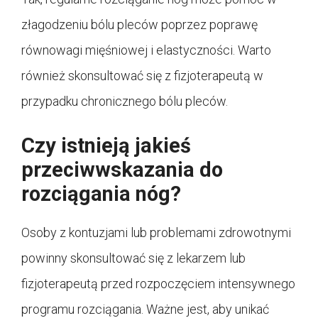
złagodzeniu bólu pleców poprzez poprawę
równowagi mięśniowej i elastyczności. Warto
również skonsultować się z fizjoterapeutą w
przypadku chronicznego bólu pleców.
Czy istnieją jakieś
przeciwwskazania do
rozciągania nóg?
Osoby z kontuzjami lub problemami zdrowotnymi
powinny skonsultować się z lekarzem lub
fizjoterapeutą przed rozpoczęciem intensywnego
programu rozciągania. Ważne jest, aby unikać