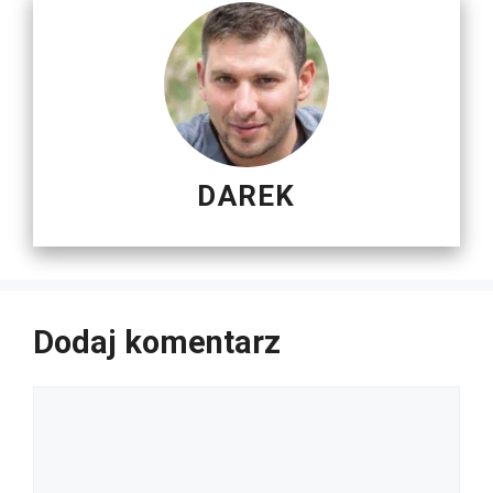
DAREK
Dodaj komentarz
Komentarz