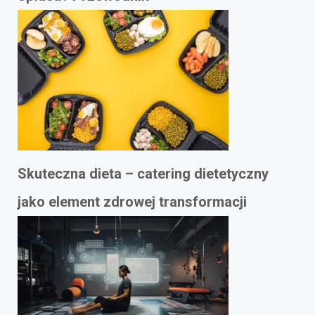
Skuteczna dieta – catering dietetyczny
jako element zdrowej transformacji