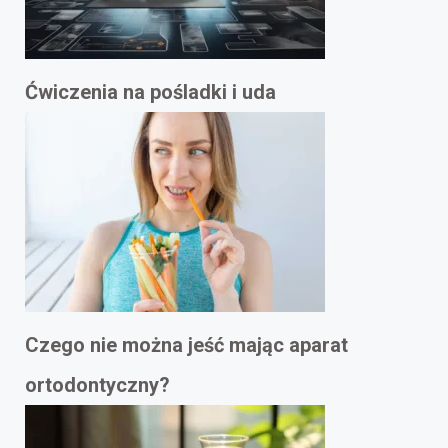
Ćwiczenia na pośladki i uda
Czego nie można jeść mając aparat
ortodontyczny?