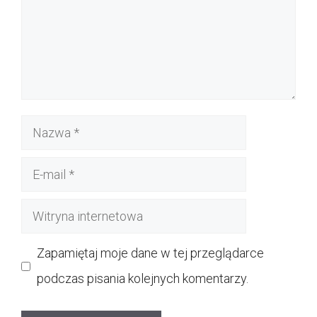
Nazwa
E-
mail
Witryna
internetowa
Zapamiętaj moje dane w tej przeglądarce
podczas pisania kolejnych komentarzy.