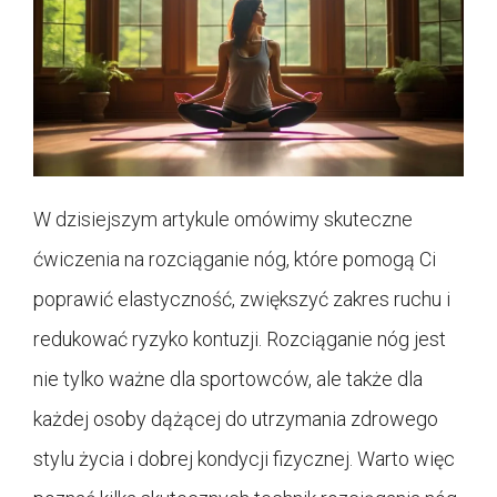
W dzisiejszym artykule omówimy skuteczne
ćwiczenia na rozciąganie nóg, które pomogą Ci
poprawić elastyczność, zwiększyć zakres ruchu i
redukować ryzyko kontuzji. Rozciąganie nóg jest
nie tylko ważne dla sportowców, ale także dla
każdej osoby dążącej do utrzymania zdrowego
stylu życia i dobrej kondycji fizycznej. Warto więc