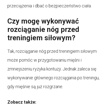
przeciążenia i dbać o bezpieczeństwo ciała.
Czy mogę wykonywać
rozciąganie nóg przed
treningiem siłowym?
Tak, rozciąganie nóg przed treningiem siłowym
może pomóc w przygotowaniu mięśni i
zmniejszeniu ryzyka kontuzji. Jednak zaleca się
wykonywanie głównego rozciągania po treningu,
gdy mięśnie są już rozgrzane.
Zobacz także: