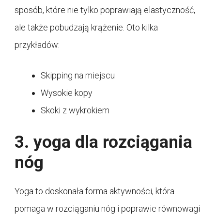
sposób, które nie tylko poprawiają elastyczność,
ale także pobudzają krążenie. Oto kilka
przykładów:
Skipping na miejscu
Wysokie kopy
Skoki z wykrokiem
3. yoga dla rozciągania
nóg
Yoga to doskonała forma aktywności, która
pomaga w rozciąganiu nóg i poprawie równowagi