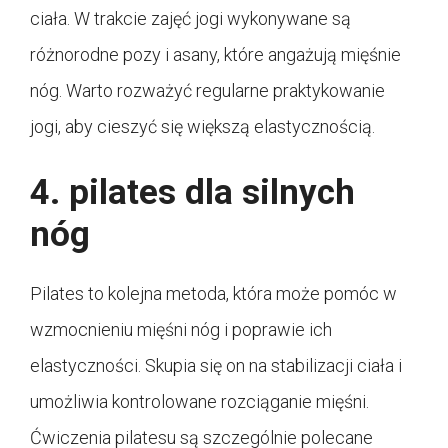
ciała. W trakcie zajęć jogi wykonywane są
różnorodne pozy i asany, które angażują mięśnie
nóg. Warto rozważyć regularne praktykowanie
jogi, aby cieszyć się większą elastycznością.
4. pilates dla silnych
nóg
Pilates to kolejna metoda, która może pomóc w
wzmocnieniu mięśni nóg i poprawie ich
elastyczności. Skupia się on na stabilizacji ciała i
umożliwia kontrolowane rozciąganie mięśni.
Ćwiczenia pilatesu są szczególnie polecane