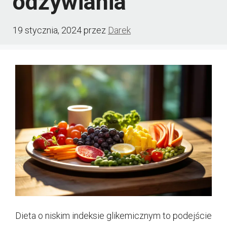
odżywiania
19 stycznia, 2024
przez
Darek
Dieta o niskim indeksie glikemicznym to podejście