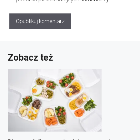
Zobacz też