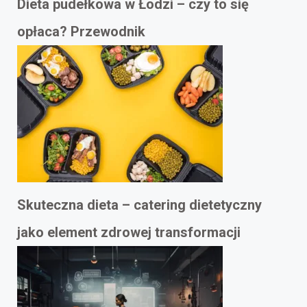
Dieta pudełkowa w Łodzi – czy to się
opłaca? Przewodnik
Skuteczna dieta – catering dietetyczny
jako element zdrowej transformacji