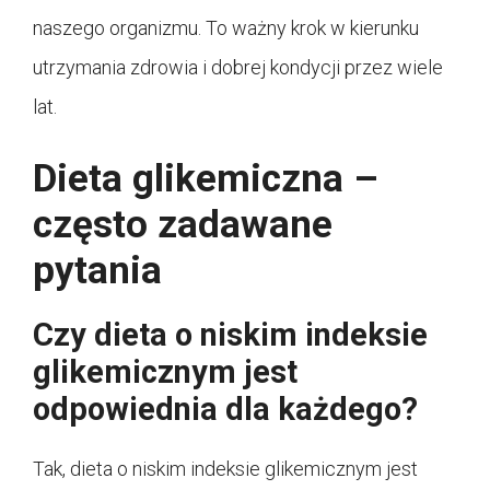
naszego organizmu. To ważny krok w kierunku
utrzymania zdrowia i dobrej kondycji przez wiele
lat.
Dieta glikemiczna –
często zadawane
pytania
Czy dieta o niskim indeksie
glikemicznym jest
odpowiednia dla każdego?
Tak, dieta o niskim indeksie glikemicznym jest