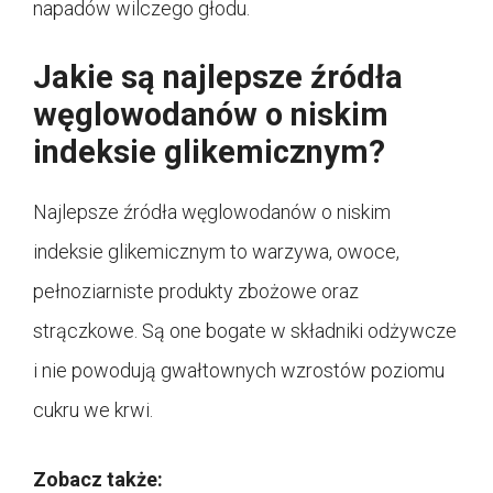
napadów wilczego głodu.
Jakie są najlepsze źródła
węglowodanów o niskim
indeksie glikemicznym?
Najlepsze źródła węglowodanów o niskim
indeksie glikemicznym to warzywa, owoce,
pełnoziarniste produkty zbożowe oraz
strączkowe. Są one bogate w składniki odżywcze
i nie powodują gwałtownych wzrostów poziomu
cukru we krwi.
Zobacz także: