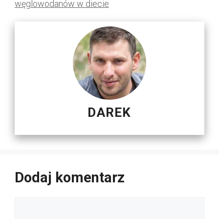
węglowodanów w diecie
DAREK
Dodaj komentarz
Komentarz