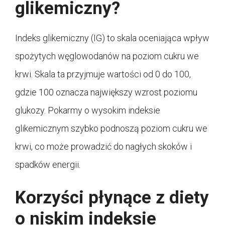
glikemiczny?
Indeks glikemiczny (IG) to skala oceniająca wpływ
spożytych węglowodanów na poziom cukru we
krwi. Skala ta przyjmuje wartości od 0 do 100,
gdzie 100 oznacza największy wzrost poziomu
glukozy. Pokarmy o wysokim indeksie
glikemicznym szybko podnoszą poziom cukru we
krwi, co może prowadzić do nagłych skoków i
spadków energii.
Korzyści płynące z diety
o niskim indeksie