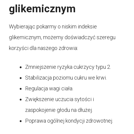
glikemicznym
Wybierając pokarmy o niskim indeksie
glikemicznym, możemy doświadczyć szeregu
korzyści dla naszego zdrowia:
Zmniejszenie ryzyka cukrzycy typu 2.
Stabilizacja poziomu cukru we krwi.
Regulacja wagi ciała.
Zwiększenie uczucia sytości i
zaspokojenie głodu na dłużej.
Poprawa ogólnej kondycji zdrowotnej.