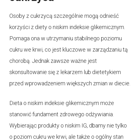
Osoby z cukrzycą szczególnie mogą odnieść
korzyści z diety o niskim indeksie glikemicznym.
Pomaga ona w utrzymaniu stabilnego poziomu
cukru we krwi, co jest kluczowe w zarządzaniu tą
chorobą. Jednak zawsze ważne jest
skonsultowanie się z lekarzem lub dietetykiem
przed wprowadzeniem większych zmian w diecie.
Dieta o niskim indeksie glikemicznym może
stanowić fundament zdrowego odżywiania.
Wybierając produkty o niskim IG, dbamy nie tylko
o poziom cukru we krwi, ale także o ogólny stan