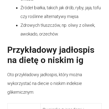
Źródeł białka, takich jak drób, ryby, jaja, tofu
czy roślinne alternatywy mięsa.
Zdrowych tłuszczów, np. oliwy z oliwek,
awokado, orzechów.
Przykładowy jadłospis
na dietę o niskim ig
Oto przykładowy jadłospis, który można
wykorzystać na diecie o niskim indeksie
glikemicznym: