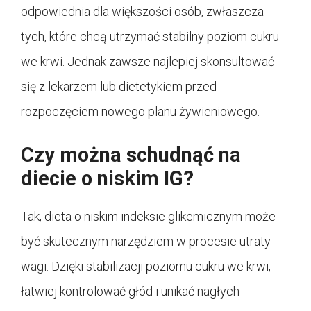
odpowiednia dla większości osób, zwłaszcza
tych, które chcą utrzymać stabilny poziom cukru
we krwi. Jednak zawsze najlepiej skonsultować
się z lekarzem lub dietetykiem przed
rozpoczęciem nowego planu żywieniowego.
Czy można schudnąć na
diecie o niskim IG?
Tak, dieta o niskim indeksie glikemicznym może
być skutecznym narzędziem w procesie utraty
wagi. Dzięki stabilizacji poziomu cukru we krwi,
łatwiej kontrolować głód i unikać nagłych