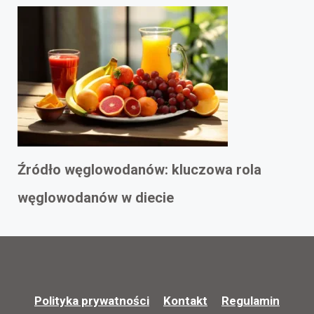
Źródło węglowodanów: kluczowa rola
węglowodanów w diecie
Polityka prywatności
Kontakt
Regulamin