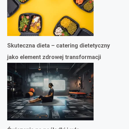
Skuteczna dieta – catering dietetyczny
jako element zdrowej transformacji