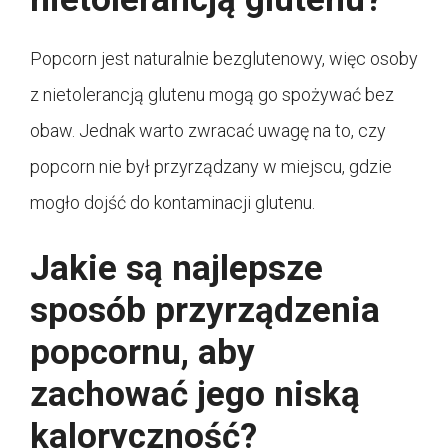
Popcorn jest naturalnie bezglutenowy, więc osoby
z nietolerancją glutenu mogą go spożywać bez
obaw. Jednak warto zwracać uwagę na to, czy
popcorn nie był przyrządzany w miejscu, gdzie
mogło dojść do kontaminacji glutenu.
Jakie są najlepsze
sposób przyrządzenia
popcornu, aby
zachować jego niską
kaloryczność?