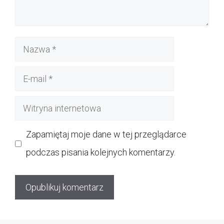
Nazwa
E-
mail
Witryna
internetowa
Zapamiętaj moje dane w tej przeglądarce
podczas pisania kolejnych komentarzy.