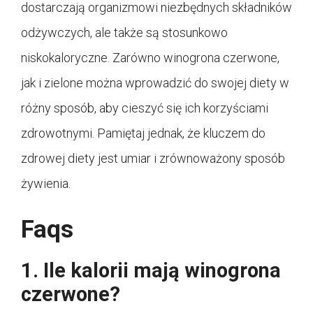
dostarczają organizmowi niezbędnych składników
odżywczych, ale także są stosunkowo
niskokaloryczne. Zarówno winogrona czerwone,
jak i zielone można wprowadzić do swojej diety w
różny sposób, aby cieszyć się ich korzyściami
zdrowotnymi. Pamiętaj jednak, że kluczem do
zdrowej diety jest umiar i zrównoważony sposób
żywienia.
Faqs
1. Ile kalorii mają winogrona
czerwone?