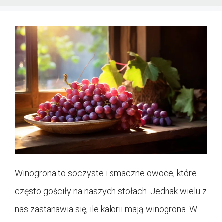
Winogrona to soczyste i smaczne owoce, które
często gościły na naszych stołach. Jednak wielu z
nas zastanawia się, ile kalorii mają winogrona. W