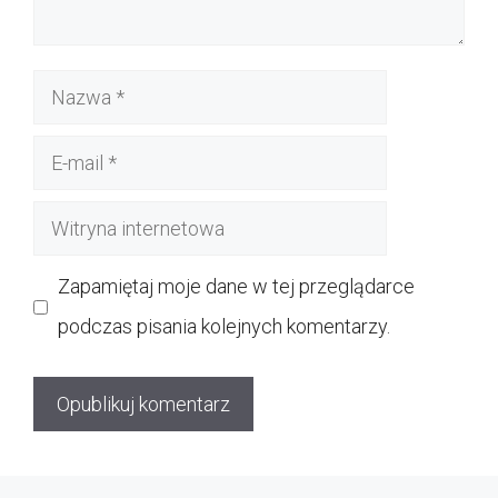
Nazwa
E-
mail
Witryna
internetowa
Zapamiętaj moje dane w tej przeglądarce
podczas pisania kolejnych komentarzy.