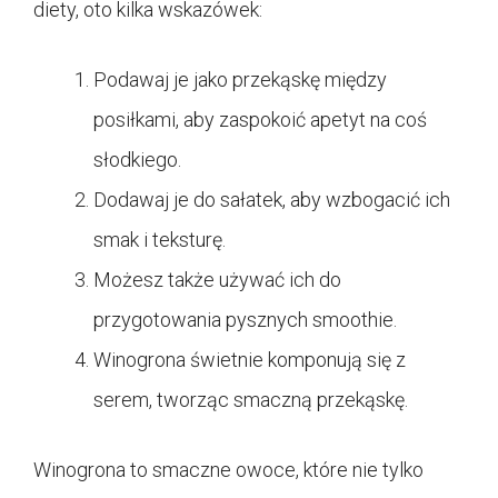
diety, oto kilka wskazówek:
Podawaj je jako przekąskę między
posiłkami, aby zaspokoić apetyt na coś
słodkiego.
Dodawaj je do sałatek, aby wzbogacić ich
smak i teksturę.
Możesz także używać ich do
przygotowania pysznych smoothie.
Winogrona świetnie komponują się z
serem, tworząc smaczną przekąskę.
Winogrona to smaczne owoce, które nie tylko