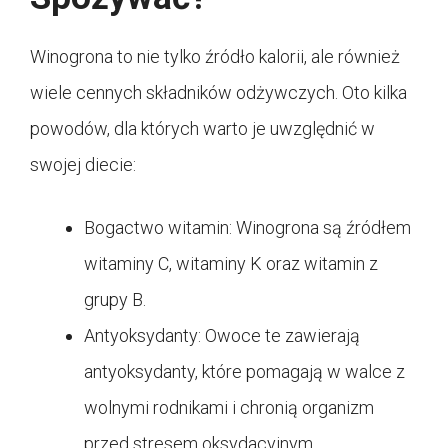
Winogrona to nie tylko źródło kalorii, ale również
wiele cennych składników odżywczych. Oto kilka
powodów, dla których warto je uwzględnić w
swojej diecie:
Bogactwo witamin: Winogrona są źródłem
witaminy C, witaminy K oraz witamin z
grupy B.
Antyoksydanty: Owoce te zawierają
antyoksydanty, które pomagają w walce z
wolnymi rodnikami i chronią organizm
przed stresem oksydacyjnym.