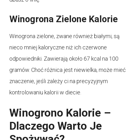
Winogrona Zielone Kalorie
Winogrona zielone, zwane również białymi, są
nieco mniej kaloryczne niż ich czerwone
odpowiedniki. Zawierają około 67 kcal na 100
gramów. Choć różnica jest niewielka, może mieć
znaczenie, jeśli zależy ci na precyzyjnym
kontrolowaniu kalorii w diecie.
Winogrono Kalorie –
Dlaczego Warto Je
Spożywać?