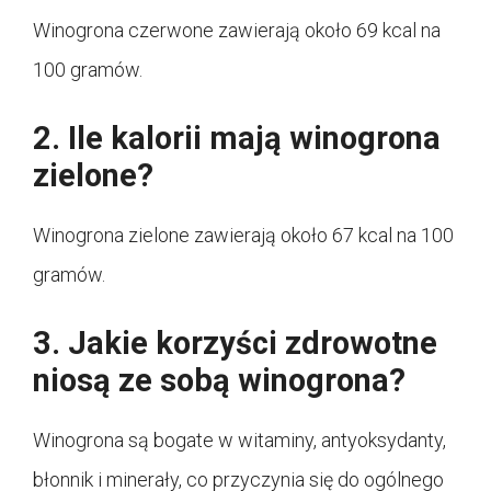
Winogrona czerwone zawierają około 69 kcal na
100 gramów.
2. Ile kalorii mają winogrona
zielone?
Winogrona zielone zawierają około 67 kcal na 100
gramów.
3. Jakie korzyści zdrowotne
niosą ze sobą winogrona?
Winogrona są bogate w witaminy, antyoksydanty,
błonnik i minerały, co przyczynia się do ogólnego