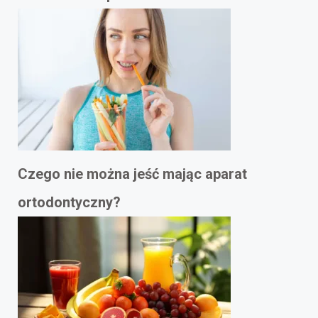
Czego nie można jeść mając aparat
ortodontyczny?