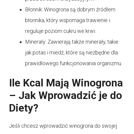
Błonnik: Winogrona są dobrym źródłem
błonnika, który wspomaga trawienie i
reguluje poziom cukru we krwi.
Minerały: Zawierają także minerały, takie
jak potas i miedź, które są niezbędne dla
prawidłowego funkcjonowania organizmu.
Ile Kcal Mają Winogrona
– Jak Wprowadzić je do
Diety?
Jeśli chcesz wprowadzić winogrona do swojej