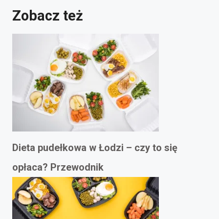
Zobacz też
Dieta pudełkowa w Łodzi – czy to się
opłaca? Przewodnik