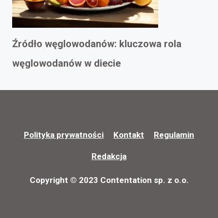
Źródło węglowodanów: kluczowa rola
węglowodanów w diecie
Polityka prywatności
Kontakt
Regulamin
Redakcja
Copyright © 2023 Contentation sp. z o.o.