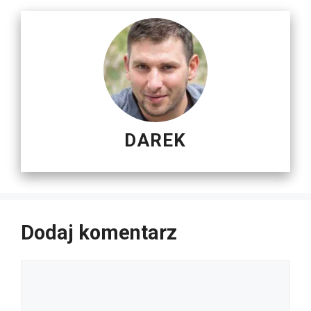
DAREK
Dodaj komentarz
Komentarz