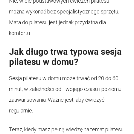
Nie, wiele podstawowych ćwiczeń pilatesu
można wykonać bez specjalistycznego sprzętu.
Mata do pilatesu jest jednak przydatna dla
komfortu.
Jak długo trwa typowa sesja
pilatesu w domu?
Sesja pilatesu w domu może trwać od 20 do 60
minut, w zależności od Twojego czasu i poziomu
zaawansowania. Ważne jest, aby ćwiczyć
regularnie.
Teraz, kiedy masz pełną wiedzę na temat pilatesu