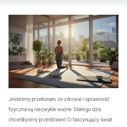
Jesteśmy przekonani, że zdrowie i sprawność
fizyczna są niezwykle ważne. Dlatego dziś
chcielibyśmy przedstawić Ci fascynujący świat