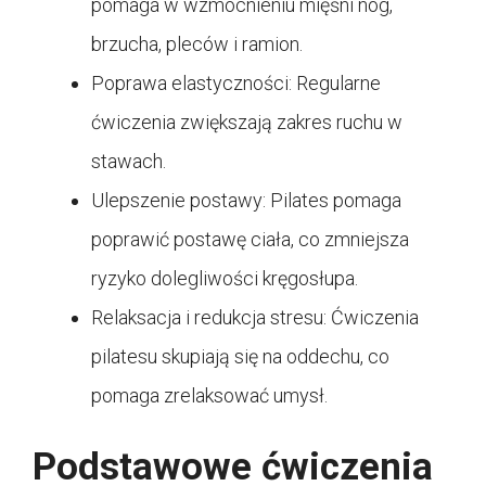
pomaga w wzmocnieniu mięśni nóg,
brzucha, pleców i ramion.
Poprawa elastyczności: Regularne
ćwiczenia zwiększają zakres ruchu w
stawach.
Ulepszenie postawy: Pilates pomaga
poprawić postawę ciała, co zmniejsza
ryzyko dolegliwości kręgosłupa.
Relaksacja i redukcja stresu: Ćwiczenia
pilatesu skupiają się na oddechu, co
pomaga zrelaksować umysł.
Podstawowe ćwiczenia