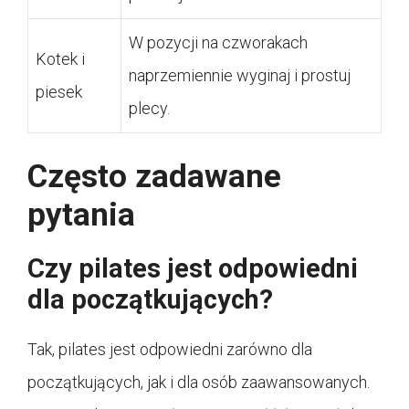
W pozycji na czworakach
Kotek i
naprzemiennie wyginaj i prostuj
piesek
plecy.
Często zadawane
pytania
Czy pilates jest odpowiedni
dla początkujących?
Tak, pilates jest odpowiedni zarówno dla
początkujących, jak i dla osób zaawansowanych.