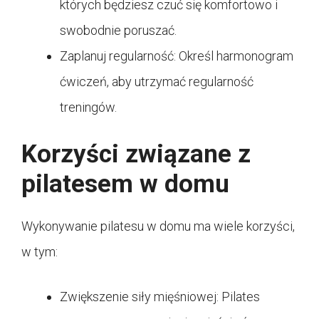
których będziesz czuć się komfortowo i
swobodnie poruszać.
Zaplanuj regularność: Określ harmonogram
ćwiczeń, aby utrzymać regularność
treningów.
Korzyści związane z
pilatesem w domu
Wykonywanie pilatesu w domu ma wiele korzyści,
w tym:
Zwiększenie siły mięśniowej: Pilates