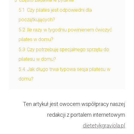
5.1
Czy pilates jest odpowiedni dla
początkujących?
5.2
Ile razy w tygodniu powinienem ćwiczyć
pilates w domu?
5.3
Czy potrzebuję specjalnego sprzętu do
pilatesu w domu?
5.4
Jak długo trwa typowa sesja pilatesu w
domu?
Ten artykuł jest owocem współpracy naszej
redakcji z portalem internetowym
dietetykgraviola.pl