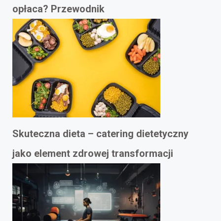
opłaca? Przewodnik
Skuteczna dieta – catering dietetyczny
jako element zdrowej transformacji