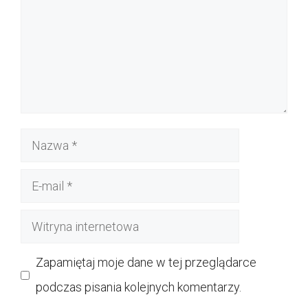
Nazwa
E-
mail
Witryna
internetowa
Zapamiętaj moje dane w tej przeglądarce
podczas pisania kolejnych komentarzy.