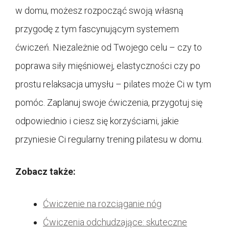
w domu, możesz rozpocząć swoją własną
przygodę z tym fascynującym systemem
ćwiczeń. Niezależnie od Twojego celu – czy to
poprawa siły mięśniowej, elastyczności czy po
prostu relaksacja umysłu – pilates może Ci w tym
pomóc. Zaplanuj swoje ćwiczenia, przygotuj się
odpowiednio i ciesz się korzyściami, jakie
przyniesie Ci regularny trening pilatesu w domu.
Zobacz także:
Ćwiczenie na rozciąganie nóg
Ćwiczenia odchudzające: skuteczne