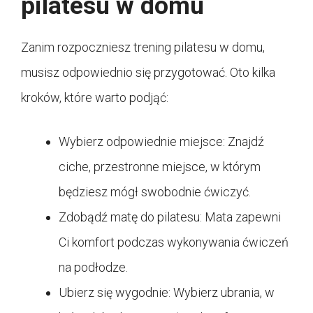
pilatesu w domu
Zanim rozpoczniesz trening pilatesu w domu,
musisz odpowiednio się przygotować. Oto kilka
kroków, które warto podjąć:
Wybierz odpowiednie miejsce: Znajdź
ciche, przestronne miejsce, w którym
będziesz mógł swobodnie ćwiczyć.
Zdobądź matę do pilatesu: Mata zapewni
Ci komfort podczas wykonywania ćwiczeń
na podłodze.
Ubierz się wygodnie: Wybierz ubrania, w