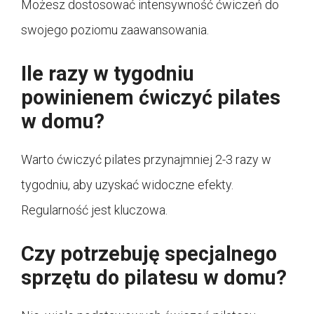
Możesz dostosować intensywność ćwiczeń do
swojego poziomu zaawansowania.
Ile razy w tygodniu
powinienem ćwiczyć pilates
w domu?
Warto ćwiczyć pilates przynajmniej 2-3 razy w
tygodniu, aby uzyskać widoczne efekty.
Regularność jest kluczowa.
Czy potrzebuję specjalnego
sprzętu do pilatesu w domu?