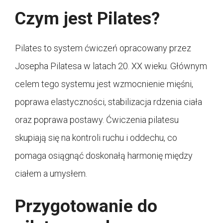
Czym jest Pilates?
Pilates to system ćwiczeń opracowany przez
Josepha Pilatesa w latach 20. XX wieku. Głównym
celem tego systemu jest wzmocnienie mięśni,
poprawa elastyczności, stabilizacja rdzenia ciała
oraz poprawa postawy. Ćwiczenia pilatesu
skupiają się na kontroli ruchu i oddechu, co
pomaga osiągnąć doskonałą harmonię między
ciałem a umysłem.
Przygotowanie do