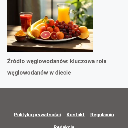
Źródło węglowodanów: kluczowa rola
węglowodanów w diecie
Polityka prywatności
Kontakt
Regulamin
Redakcja